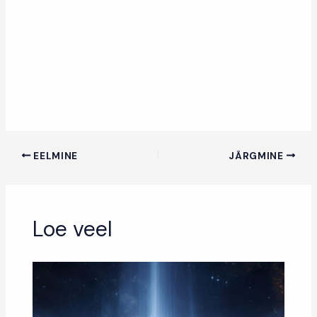
EELMINE
JÄRGMINE
Loe veel