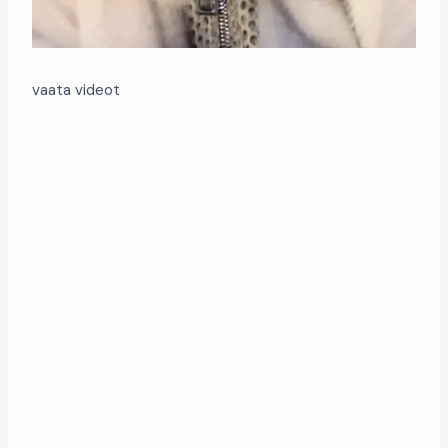
vaata videot