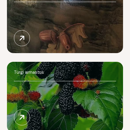
Türgi armastus