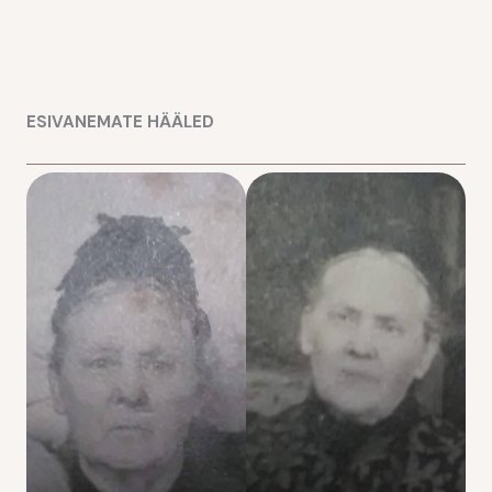
ESIVANEMATE HÄÄLED