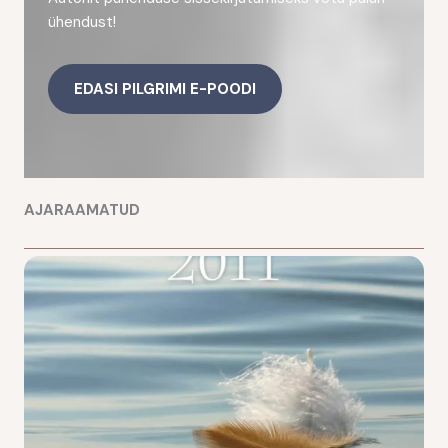
ühendust!
EDASI PILGRIMI E-POODI
AJARAAMATUD