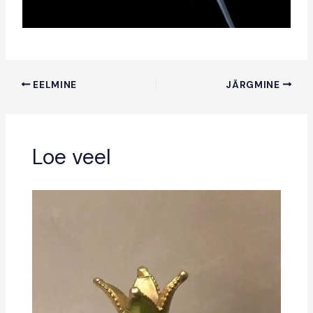
EELMINE
JÄRGMINE
Loe veel