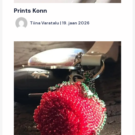
Prints Konn
Tiina Varatalu
|
19. jaan 2026