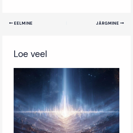
EELMINE
JÄRGMINE
Loe veel