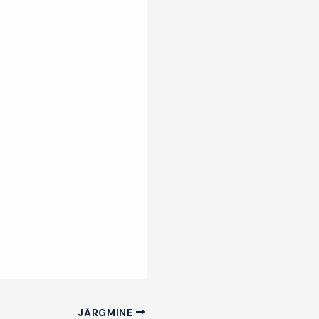
JÄRGMINE