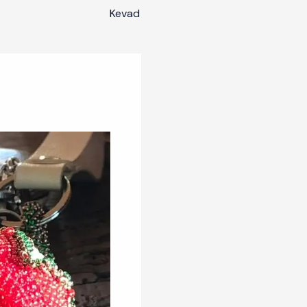
Kevad