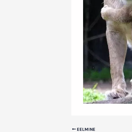
EELMINE