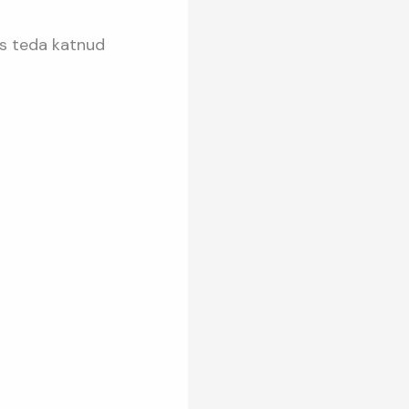
as teda katnud