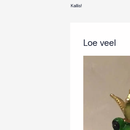
Kallis!
Loe veel