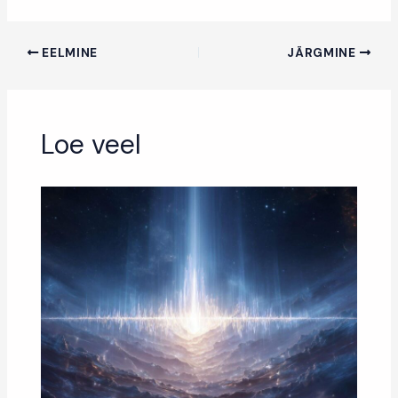
EELMINE
JÄRGMINE
Loe veel