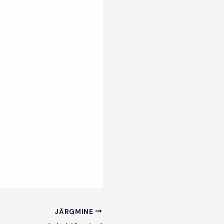
JÄRGMINE