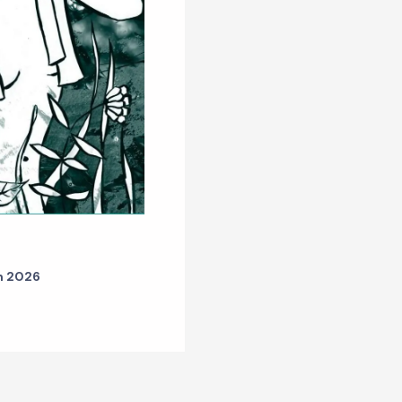
an 2026