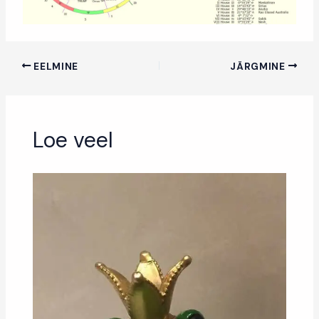
EELMINE
JÄRGMINE
Loe veel