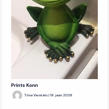
Prints Konn
Tiina Varatalu
|
19. jaan 2026