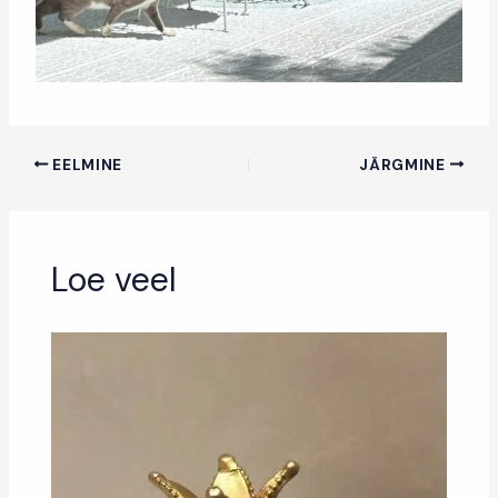
EELMINE
JÄRGMINE
Loe veel