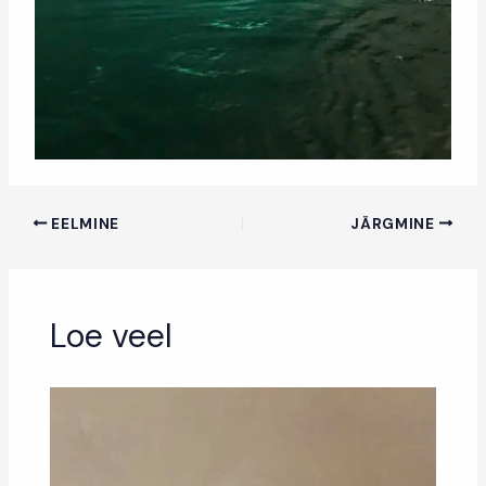
EELMINE
JÄRGMINE
Loe veel